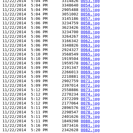
11/22/2014  5:04 PM      3314826 
0053.jpg
11/22/2014  5:04 PM      3348640 
0054.jpg
11/22/2014  5:04 PM      2905488 
0055.jpg
11/22/2014  5:04 PM      3051002 
0056.jpg
11/22/2014  5:06 PM      3145186 
0057.jpg
11/22/2014  5:06 PM      3234759 
0058.jpg
11/22/2014  5:06 PM      3623426 
0059.jpg
11/22/2014  5:06 PM      3234700 
0060.jpg
11/22/2014  5:06 PM      3264267 
0061.jpg
11/22/2014  5:06 PM      3166342 
0062.jpg
11/22/2014  5:06 PM      3348826 
0063.jpg
11/22/2014  5:06 PM      2924327 
0064.jpg
11/22/2014  5:10 PM      3568549 
0065.jpg
11/22/2014  5:10 PM      1919504 
0066.jpg
11/22/2014  5:09 PM      1959578 
0067.jpg
11/22/2014  5:09 PM      2191347 
0068.jpg
11/22/2014  5:09 PM      2266013 
0069.jpg
11/22/2014  5:09 PM      2210881 
0070.jpg
11/22/2014  5:09 PM      2902759 
0071.jpg
11/22/2014  5:09 PM      2397014 
0072.jpg
11/22/2014  5:12 PM      2558886 
0073.jpg
11/22/2014  5:12 PM      2270234 
0074.jpg
11/22/2014  5:12 PM      2372209 
0075.jpg
11/22/2014  5:12 PM      2177064 
0076.jpg
11/22/2014  5:11 PM      2896576 
0077.jpg
11/22/2014  5:11 PM      2298547 
0078.jpg
11/22/2014  5:11 PM      2401626 
0079.jpg
11/22/2014  5:11 PM      1849298 
0080.jpg
11/22/2014  5:16 PM      1873416 
0081.jpg
11/22/2014  5:20 PM      2342628 
0082.jpg