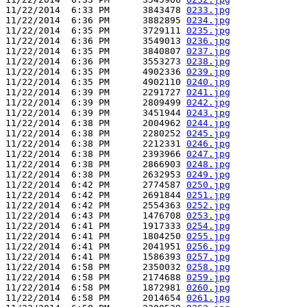
11/22/2014  6:33 PM      3843478 
0233.jpg
11/22/2014  6:36 PM      3882895 
0234.jpg
11/22/2014  6:35 PM      3729111 
0235.jpg
11/22/2014  6:36 PM      3549013 
0236.jpg
11/22/2014  6:35 PM      3840807 
0237.jpg
11/22/2014  6:36 PM      3553273 
0238.jpg
11/22/2014  6:35 PM      4902336 
0239.jpg
11/22/2014  6:35 PM      4902110 
0240.jpg
11/22/2014  6:39 PM      2291727 
0241.jpg
11/22/2014  6:39 PM      2809499 
0242.jpg
11/22/2014  6:39 PM      3451944 
0243.jpg
11/22/2014  6:38 PM      2004962 
0244.jpg
11/22/2014  6:38 PM      2280252 
0245.jpg
11/22/2014  6:38 PM      2212331 
0246.jpg
11/22/2014  6:38 PM      2393966 
0247.jpg
11/22/2014  6:38 PM      2866903 
0248.jpg
11/22/2014  6:38 PM      2632953 
0249.jpg
11/22/2014  6:42 PM      2774587 
0250.jpg
11/22/2014  6:42 PM      2691844 
0251.jpg
11/22/2014  6:42 PM      2554363 
0252.jpg
11/22/2014  6:43 PM      1476708 
0253.jpg
11/22/2014  6:41 PM      1917333 
0254.jpg
11/22/2014  6:41 PM      1804250 
0255.jpg
11/22/2014  6:41 PM      2041951 
0256.jpg
11/22/2014  6:41 PM      1586393 
0257.jpg
11/22/2014  6:58 PM      2350032 
0258.jpg
11/22/2014  6:58 PM      2174688 
0259.jpg
11/22/2014  6:58 PM      1872981 
0260.jpg
11/22/2014  6:58 PM      2014654 
0261.jpg