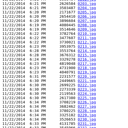
11/22/2014  6:21 PM      2626584 
0203.jpg
11/22/2014  6:21 PM      3503487 
0204.jpg
11/22/2014  6:20 PM      2171677 
0205.jpg
11/22/2014  6:20 PM      2654410 
0206.jpg
11/22/2014  6:20 PM      3896604 
0207.jpg
11/22/2014  6:19 PM      4080445 
0208.jpg
11/22/2014  6:19 PM      3514646 
0209.jpg
11/22/2014  6:22 PM      3782764 
0210.jpg
11/22/2014  6:22 PM      3477607 
0211.jpg
11/22/2014  6:22 PM      3730021 
0212.jpg
11/22/2014  6:23 PM      3953975 
0213.jpg
11/22/2014  6:28 PM      3553764 
0214.jpg
11/22/2014  6:28 PM      3676312 
0215.jpg
11/22/2014  6:24 PM      3329278 
0216.jpg
11/22/2014  6:23 PM      4819048 
0217.jpg
11/22/2014  6:23 PM      4731900 
0218.jpg
11/22/2014  6:23 PM      4040791 
0219.jpg
11/22/2014  6:31 PM      2231577 
0220.jpg
11/22/2014  6:30 PM      2449665 
0221.jpg
11/22/2014  6:30 PM      2699225 
0222.jpg
11/22/2014  6:30 PM      2273339 
0223.jpg
11/22/2014  6:30 PM      2119563 
0224.jpg
11/22/2014  6:30 PM      2617380 
0225.jpg
11/22/2014  6:34 PM      3708219 
0226.jpg
11/22/2014  6:34 PM      3682462 
0227.jpg
11/22/2014  6:34 PM      3780225 
0228.jpg
11/22/2014  6:34 PM      3325182 
0229.jpg
11/22/2014  6:34 PM      3526653 
0230.jpg
11/22/2014  6:33 PM      4131785 
0231.jpg
11/22/2014  6:33 PM      3545966 
0232.jpg